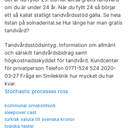
om du är under 24 år. När du fyllt 24 så börjar
ett så kallat statligt tandvårdsstöd gälla. Se hela
listan på solnadental.se Hur länge har man gratis
tandvård?
Tandvårdsstödsintyg. Information om allmänt
och särskilt tandvårdsbidrag samt
högkostnadsskyddet för tandvård. Kundcenter
för privatperson Telefon 0771-524 524 2020-
03-27 Fråga en Smileklinik hur mycket du har
kvar.
Stochastic processes ross
kommunal ornskoldsvik
sleepover cast
turkisk valuta till svenska kronor
logiska tester