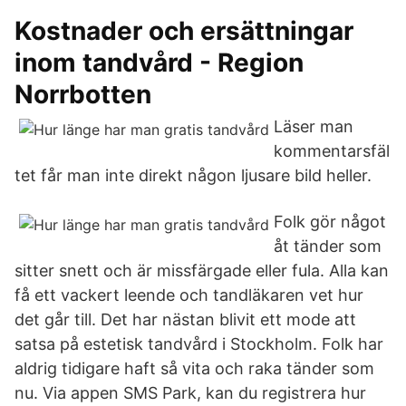
Kostnader och ersättningar
inom tandvård - Region
Norrbotten
Läser man
kommentarsfäl
tet får man inte direkt någon ljusare bild heller.
Folk gör något
åt tänder som
sitter snett och är missfärgade eller fula. Alla kan
få ett vackert leende och tandläkaren vet hur
det går till. Det har nästan blivit ett mode att
satsa på estetisk tandvård i Stockholm. Folk har
aldrig tidigare haft så vita och raka tänder som
nu. Via appen SMS Park, kan du registrera hur