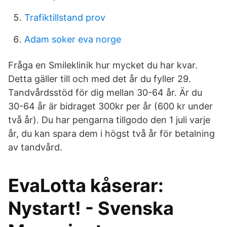
Trafiktillstand prov
Adam soker eva norge
Fråga en Smileklinik hur mycket du har kvar.
Detta gäller till och med det år du fyller 29.
Tandvårdsstöd för dig mellan 30-64 år. Är du
30-64 år är bidraget 300kr per år (600 kr under
två år). Du har pengarna tillgodo den 1 juli varje
år, du kan spara dem i högst två år för betalning
av tandvård.
EvaLotta kåserar:
Nystart! - Svenska