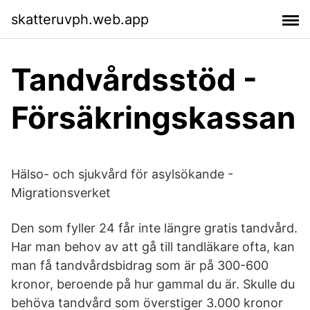
skatteruvph.web.app
Tandvårdsstöd -
Försäkringskassan
Hälso- och sjukvård för asylsökande -
Migrationsverket
Den som fyller 24 får inte längre gratis tandvård.
Har man behov av att gå till tandläkare ofta, kan
man få tandvårdsbidrag som är på 300-600
kronor, beroende på hur gammal du är. Skulle du
behöva tandvård som överstiger 3.000 kronor